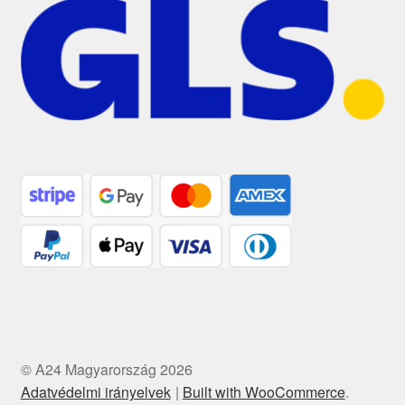
© A24 Magyarország 2026
Adatvédelmi irányelvek
Built with WooCommerce
.