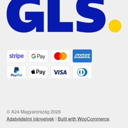
© A24 Magyarország 2026
Adatvédelmi irányelvek
Built with WooCommerce
.