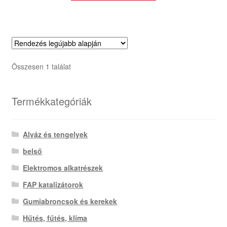
Összesen 1 találat
Termékkategóriák
Alváz és tengelyek
belső
Elektromos alkatrészek
FAP katalizátorok
Gumiabroncsok és kerekek
Hűtés, fűtés, klíma