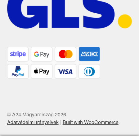
© A24 Magyarország 2026
Adatvédelmi irányelvek
Built with WooCommerce
.