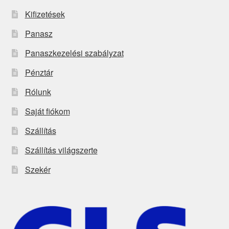
Kifizetések
Panasz
Panaszkezelési szabályzat
Pénztár
Rólunk
Saját fiókom
Szállítás
Szállítás világszerte
Szekér