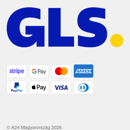
© A24 Magyarország 2026