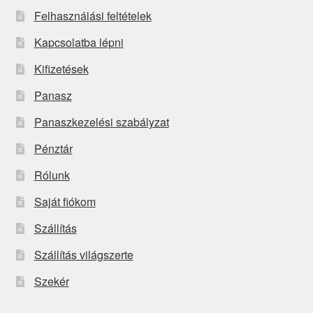
Felhasználási feltételek
Kapcsolatba lépni
Kifizetések
Panasz
Panaszkezelési szabályzat
Pénztár
Rólunk
Saját fiókom
Szállítás
Szállítás világszerte
Szekér