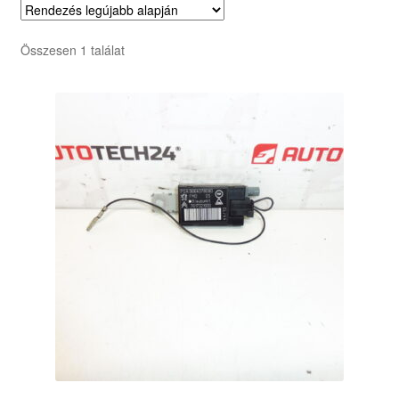
Összesen 1 találat