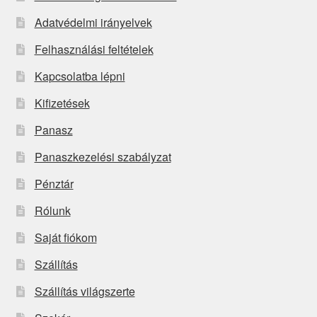
Adatvédelmi irányelvek
Felhasználási feltételek
Kapcsolatba lépni
Kifizetések
Panasz
Panaszkezelési szabályzat
Pénztár
Rólunk
Saját fiókom
Szállítás
Szállítás világszerte