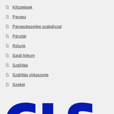
Kifizetések
Panasz
Panaszkezelési szabályzat
Pénztár
Rólunk
Saját fiókom
Szállítás
Szállítás világszerte
Szekér