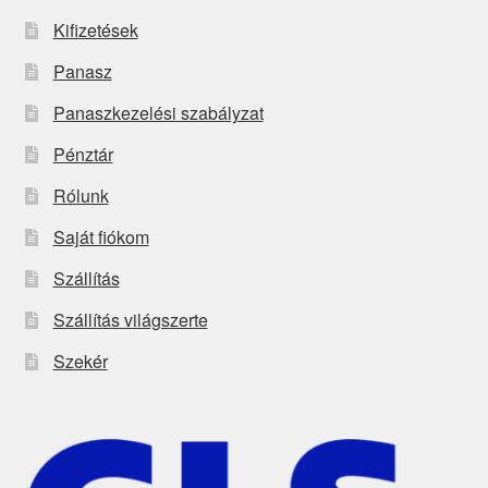
Kifizetések
Panasz
Panaszkezelési szabályzat
Pénztár
Rólunk
Saját fiókom
Szállítás
Szállítás világszerte
Szekér