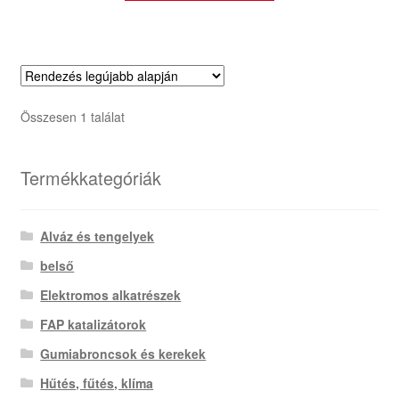
Összesen 1 találat
Termékkategóriák
Alváz és tengelyek
belső
Elektromos alkatrészek
FAP katalizátorok
Gumiabroncsok és kerekek
Hűtés, fűtés, klíma