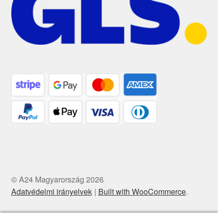
© A24 Magyarország 2026
Adatvédelmi irányelvek
Built with WooCommerce
.