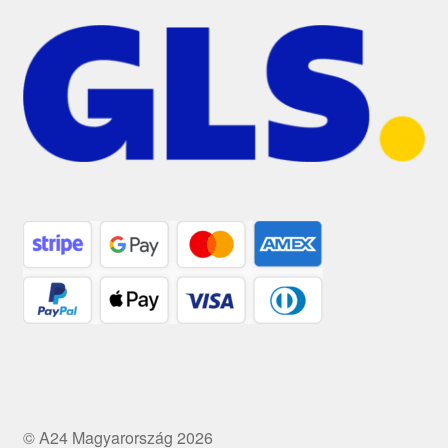
© A24 Magyarország 2026