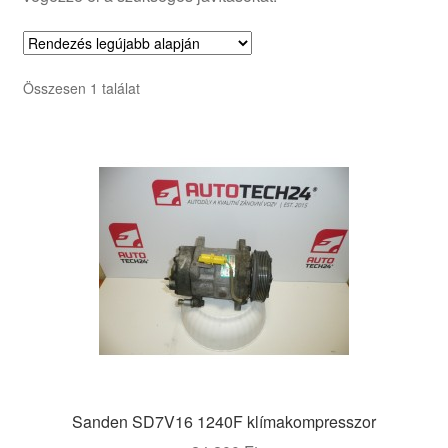
Összesen 1 találat
Sanden SD7V16 1240F klímakompresszor