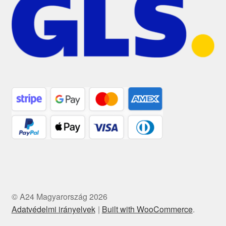
© A24 Magyarország 2026
Adatvédelmi irányelvek
Built with WooCommerce
.