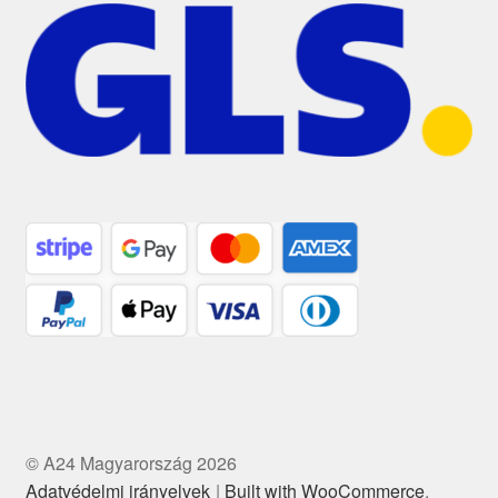
© A24 Magyarország 2026
Adatvédelmi irányelvek
Built with WooCommerce
.