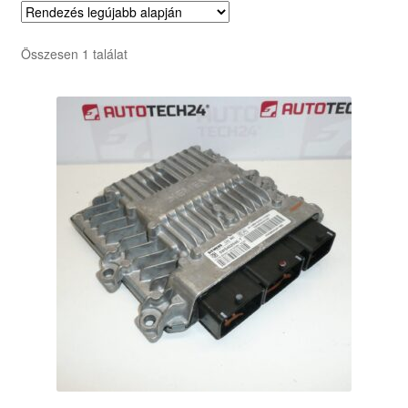
Összesen 1 találat