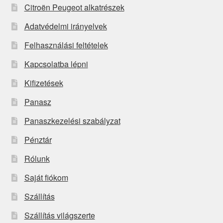
Citroën Peugeot alkatrészek
Adatvédelmi irányelvek
Felhasználási feltételek
Kapcsolatba lépni
Kifizetések
Panasz
Panaszkezelési szabályzat
Pénztár
Rólunk
Saját fiókom
Szállítás
Szállítás világszerte