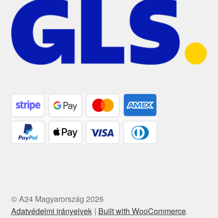
© A24 Magyarország 2026
Adatvédelmi irányelvek
Built with WooCommerce
.