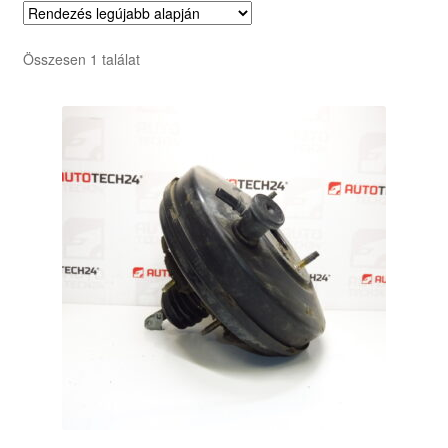
Összesen 1 találat