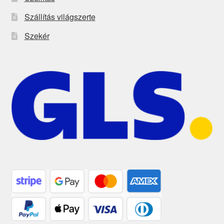
Szállítás világszerte
Szekér