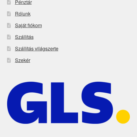
Pénztár
Rólunk
Saját fiókom
Szállítás
Szállítás világszerte
Szekér