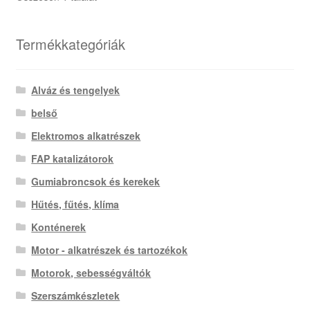
Termékkategóriák
Alváz és tengelyek
belső
Elektromos alkatrészek
FAP katalizátorok
Gumiabroncsok és kerekek
Hűtés, fűtés, klíma
Konténerek
Motor - alkatrészek és tartozékok
Motorok, sebességváltók
Szerszámkészletek