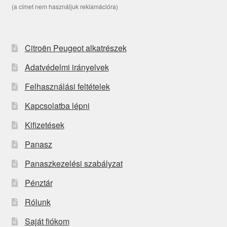
(a címet nem használjuk reklamációra)
Citroën Peugeot alkatrészek
Adatvédelmi irányelvek
Felhasználási feltételek
Kapcsolatba lépni
Kifizetések
Panasz
Panaszkezelési szabályzat
Pénztár
Rólunk
Saját fiókom