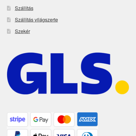
Szállítás
Szállítás világszerte
Szekér