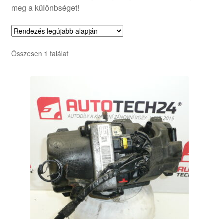
meg a különbséget!
Összesen 1 találat