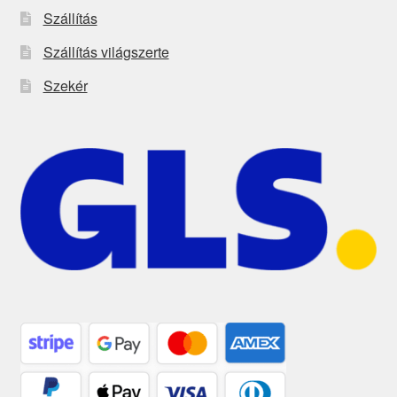
Szállítás
Szállítás világszerte
Szekér