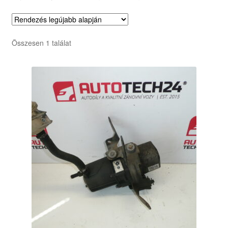
Összesen 1 találat