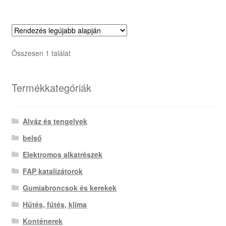
Összesen 1 találat
Termékkategóriák
Alváz és tengelyek
belső
Elektromos alkatrészek
FAP katalizátorok
Gumiabroncsok és kerekek
Hűtés, fűtés, klíma
Konténerek