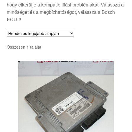
hogy elkerülje a kompatibilitási problémákat. Válassza a
minőséget és a megbízhatóságot, válassza a Bosch
ECU-t!
Összesen 1 találat