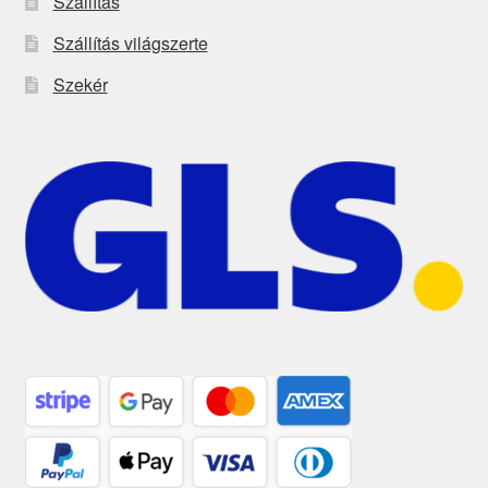
Szállítás
Szállítás világszerte
Szekér