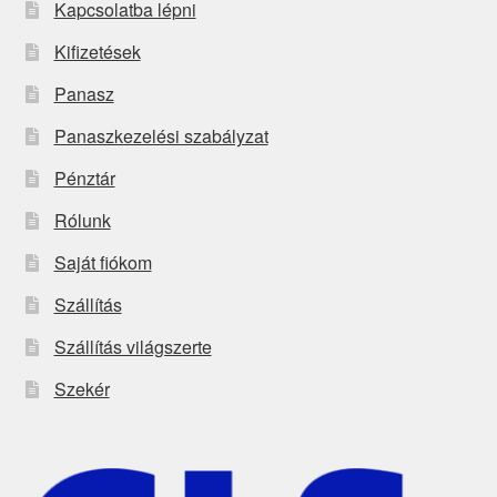
Kapcsolatba lépni
Kifizetések
Panasz
Panaszkezelési szabályzat
Pénztár
Rólunk
Saját fiókom
Szállítás
Szállítás világszerte
Szekér