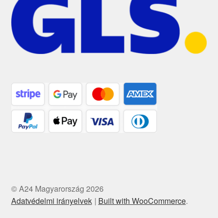
© A24 Magyarország 2026
Adatvédelmi irányelvek
Built with WooCommerce
.