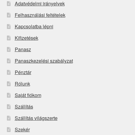
Adatvédelmi irányelvek
Felhasználási feltételek
Kapcsolatba lépni
Kifizetések
Panasz
Panaszkezelési szabályzat
Pénztár
Rólunk
Saját fiókom
Szállítás
Szállítás világszerte
Szekér