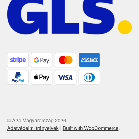
© A24 Magyarország 2026
Adatvédelmi irányelvek
Built with WooCommerce
.