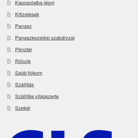
Kapcsolatba lépni
Kifizetések
Panasz
Panaszkezelési szabályzat
Pénztár
Rólunk
Saját fiókom
Szállítás
Szállítás világszerte
Szekér