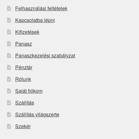
Felhasználási feltételek
Kapcsolatba lépni
Kifizetések
Panasz
Panaszkezelési szabályzat
Pénztár
Rólunk
Saját fiókom
Szállítás
Szállítás világszerte
Szekér