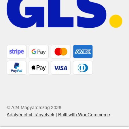
© A24 Magyarország 2026
Adatvédelmi irányelvek
Built with WooCommerce
.