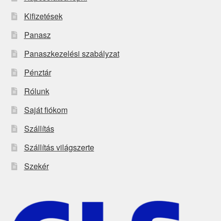
Kifizetések
Panasz
Panaszkezelési szabályzat
Pénztár
Rólunk
Saját fiókom
Szállítás
Szállítás világszerte
Szekér