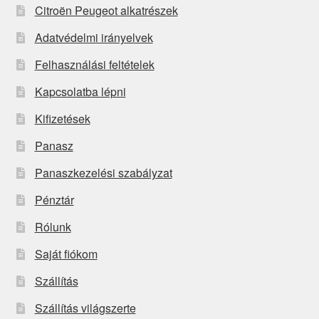
Citroën Peugeot alkatrészek
Adatvédelmi irányelvek
Felhasználási feltételek
Kapcsolatba lépni
Kifizetések
Panasz
Panaszkezelési szabályzat
Pénztár
Rólunk
Saját fiókom
Szállítás
Szállítás világszerte