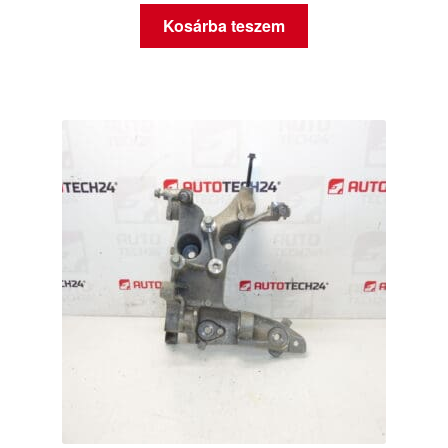
Kosárba teszem