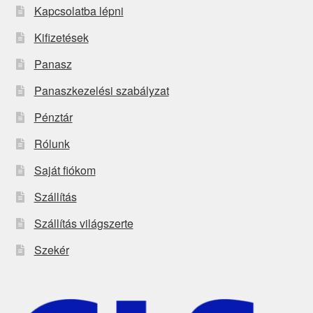
Kapcsolatba lépni
Kifizetések
Panasz
Panaszkezelési szabályzat
Pénztár
Rólunk
Saját fiókom
Szállítás
Szállítás világszerte
Szekér