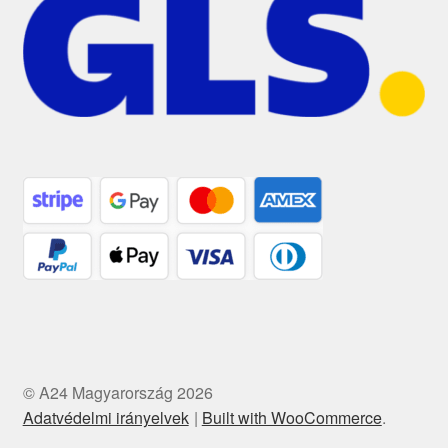
© A24 Magyarország 2026
Adatvédelmi irányelvek
Built with WooCommerce
.