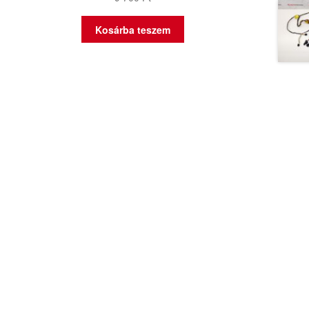
Kosárba teszem