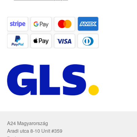
A24 Magyarország
Aradi utca 8-10 Unit #359