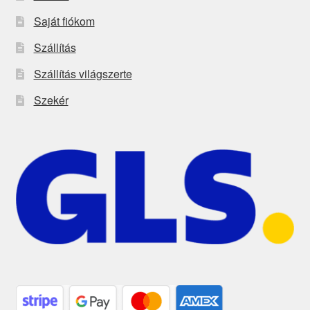
Saját fiókom
Szállítás
Szállítás világszerte
Szekér