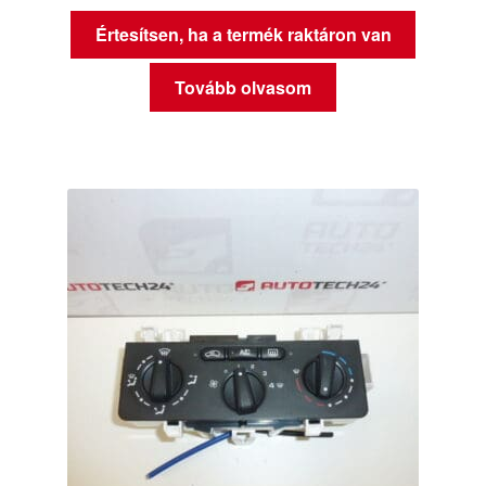
Értesítsen, ha a termék raktáron van
Tovább olvasom