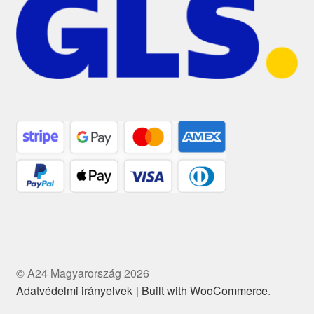
© A24 Magyarország 2026
Adatvédelmi irányelvek
Built with WooCommerce
.