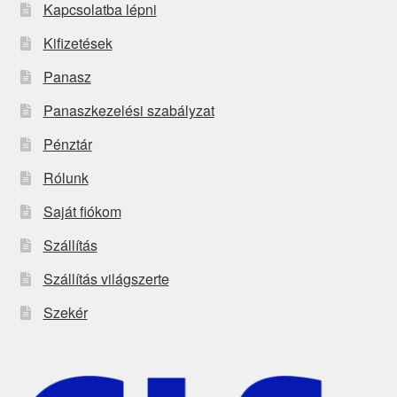
Kapcsolatba lépni
Kifizetések
Panasz
Panaszkezelési szabályzat
Pénztár
Rólunk
Saját fiókom
Szállítás
Szállítás világszerte
Szekér