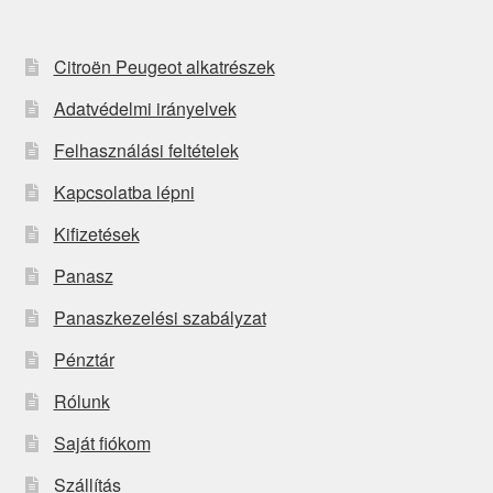
Citroën Peugeot alkatrészek
Adatvédelmi irányelvek
Felhasználási feltételek
Kapcsolatba lépni
Kifizetések
Panasz
Panaszkezelési szabályzat
Pénztár
Rólunk
Saját fiókom
Szállítás