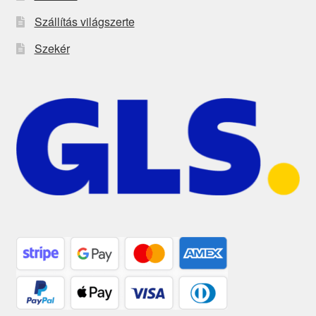
Szállítás világszerte
Szekér