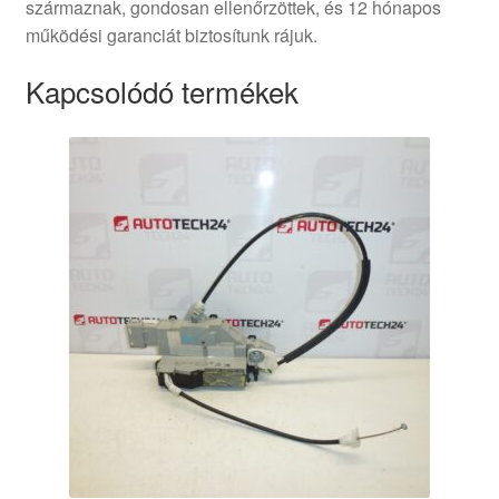
származnak, gondosan ellenőrzöttek, és 12 hónapos
működési garanciát biztosítunk rájuk.
Kapcsolódó termékek