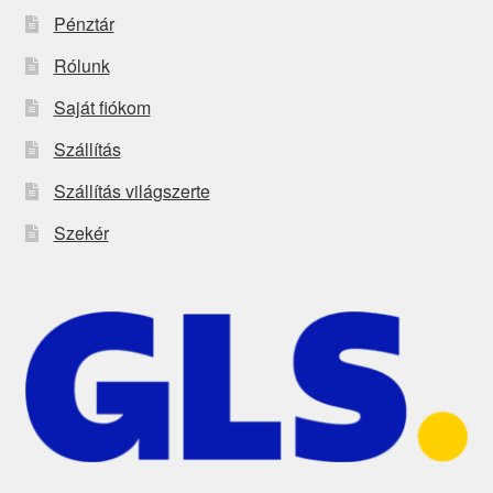
Pénztár
Rólunk
Saját fiókom
Szállítás
Szállítás világszerte
Szekér