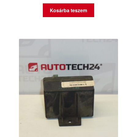
Kosárba teszem