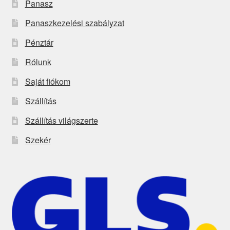
Panasz
Panaszkezelési szabályzat
Pénztár
Rólunk
Saját fiókom
Szállítás
Szállítás világszerte
Szekér