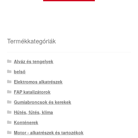
Termékkategóriák
Alváz és tengelyek
belső
Elektromos alkatrészek
FAP katalizátorok
Gumiabroncsok és kerekek
Hűtés, fűtés, klíma
Konténerek
Motor - alkatrészek és tartozékok