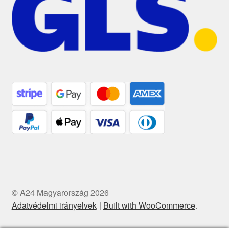
© A24 Magyarország 2026
Adatvédelmi irányelvek
Built with WooCommerce
.