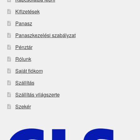
Kifizetések
Panasz
Panaszkezelési szabályzat
Pénztár
Rólunk
Saját fiókom
Szállítás
Szállítás világszerte
Szekér