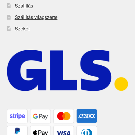
Szállítás
Szállítás világszerte
Szekér