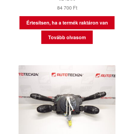
84 700
Ft
Értesítsen, ha a termék raktáron van
Tovább olvasom