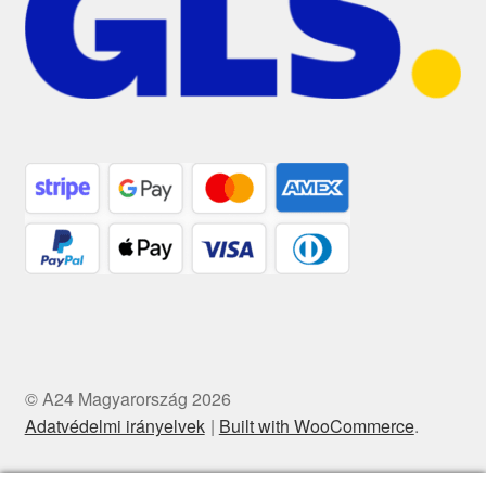
© A24 Magyarország 2026
Adatvédelmi irányelvek
Built with WooCommerce
.