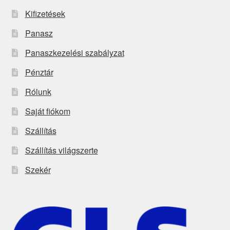
Kifizetések
Panasz
Panaszkezelési szabályzat
Pénztár
Rólunk
Saját fiókom
Szállítás
Szállítás világszerte
Szekér