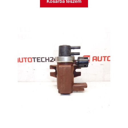
Kosárba teszem