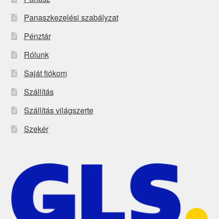
Panaszkezelési szabályzat
Pénztár
Rólunk
Saját fiókom
Szállítás
Szállítás világszerte
Szekér