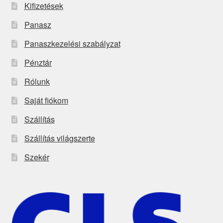
Kifizetések
Panasz
Panaszkezelési szabályzat
Pénztár
Rólunk
Saját fiókom
Szállítás
Szállítás világszerte
Szekér