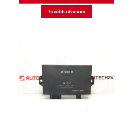
Tovább olvasom