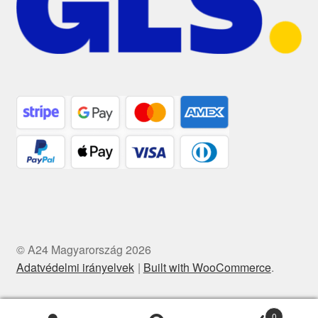
© A24 Magyarország 2026
Adatvédelmi irányelvek
Built with WooCommerce
.
0