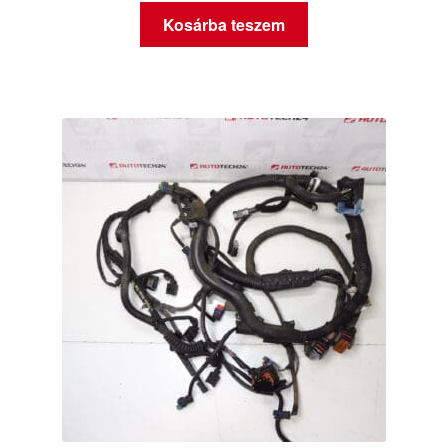
Kosárba teszem