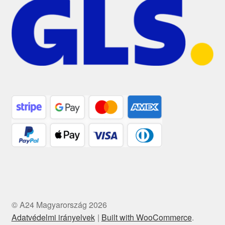
© A24 Magyarország 2026
Adatvédelmi irányelvek
Built with WooCommerce
.