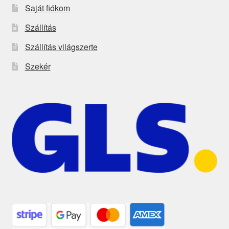
Saját fiókom
Szállítás
Szállítás világszerte
Szekér