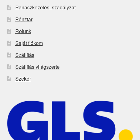
Panaszkezelési szabályzat
Pénztár
Rólunk
Saját fiókom
Szállítás
Szállítás világszerte
Szekér