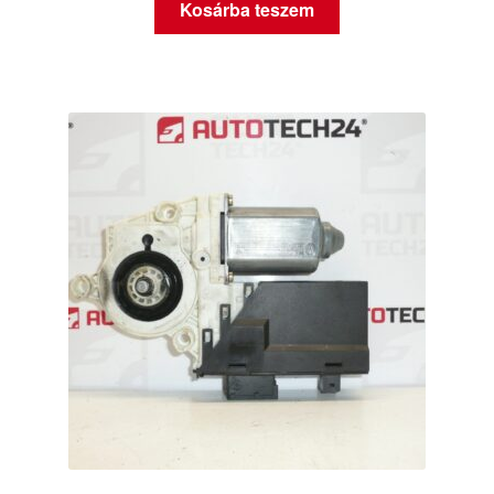
Kosárba teszem