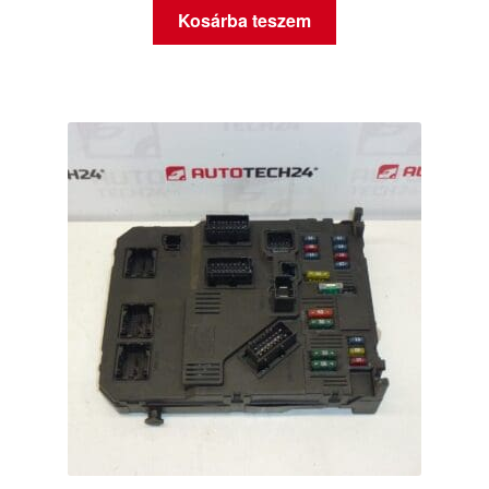
Kosárba teszem