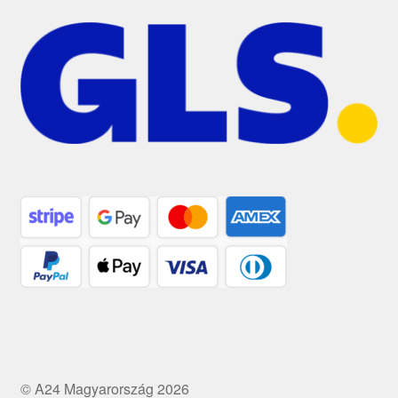
© A24 Magyarország 2026