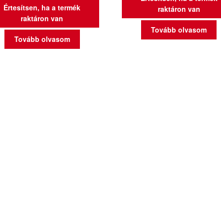
Értesítsen, ha a termék
raktáron van
raktáron van
Tovább olvasom
Tovább olvasom