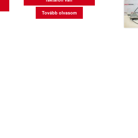
Tovább olvasom