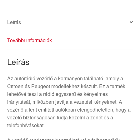
Leírás
További információk
Leírás
Az autórádió vezérlő a kormányon található, amely a
Citroen és Peugeot modellekhez készült. Ez a termék
lehetővé teszi a rádió egyszerű és kényelmes
irányítását, miközben javítja a vezetési kényelmet. A
vezérlő a fent említett autókban elengedhetetlen, hogy a
vezető biztonságosan tudja kezelni a zenét és a
telefonhívásokat.