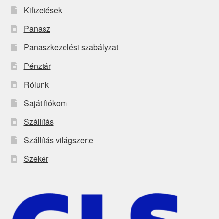
Kifizetések
Panasz
Panaszkezelési szabályzat
Pénztár
Rólunk
Saját fiókom
Szállítás
Szállítás világszerte
Szekér