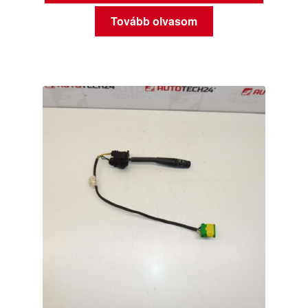
Tovább olvasom