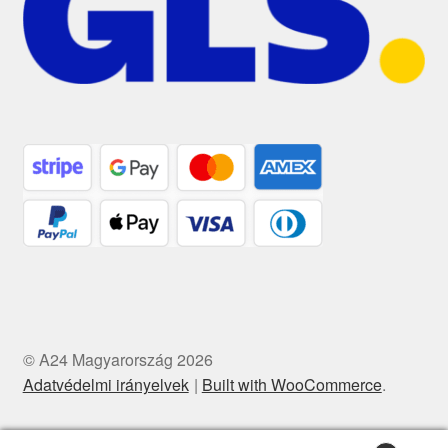
© A24 Magyarország 2026
Adatvédelmi irányelvek
Built with WooCommerce
.