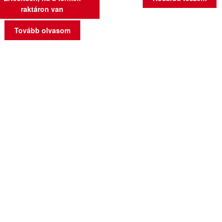
raktáron van
Tovább olvasom