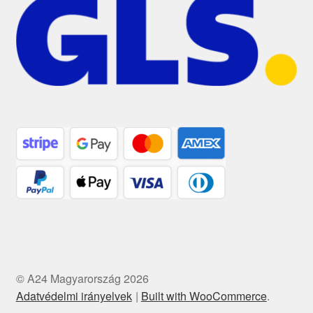
© A24 Magyarország 2026
Adatvédelmi irányelvek
Built with WooCommerce
.