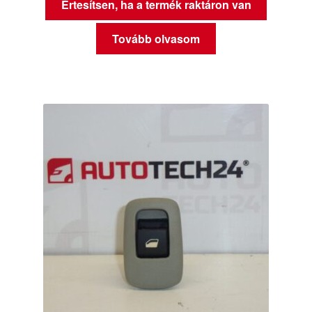
Értesítsen, ha a termék raktáron van
Tovább olvasom