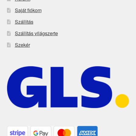
Saját fiókom
Szállítás
Szállítás világszerte
Szekér