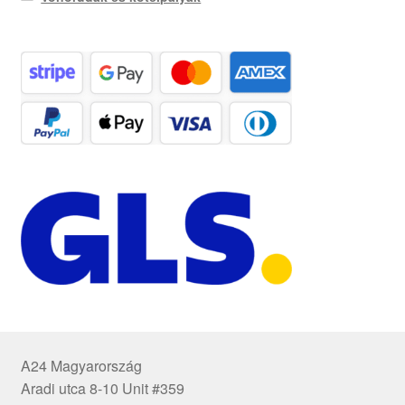
A24 Magyarország
Aradi utca 8-10 Unit #359